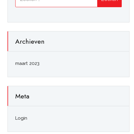
naar:
Archieven
maart 2023
Meta
Login