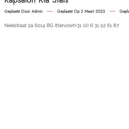
Geplaatst Door
Admin
Geplaatst Op
2 Maart 2023
Gepla
Neelstraat 2a 6014 BG Ittervoort+31 (0) 6 31 52 61 87