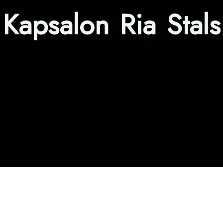
Kapsalon Ria Stals